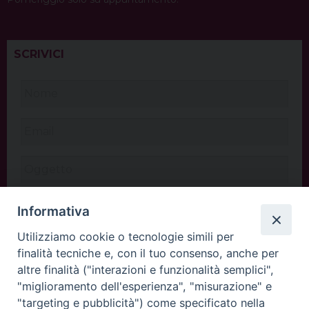
SCRIVICI
Informativa
Utilizziamo cookie o tecnologie simili per
finalità tecniche e, con il tuo consenso, anche per
altre finalità ("interazioni e funzionalità semplici",
"miglioramento dell'esperienza", "misurazione" e
"targeting e pubblicità") come specificato nella