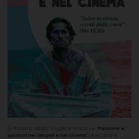
Si chiudono sabato 15 luglio le iscrizioni a “
Passione e
passioni nei Vangeli e nel cinema”
, la settimana