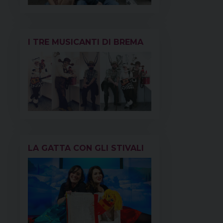
I TRE MUSICANTI DI BREMA
LA GATTA CON GLI STIVALI