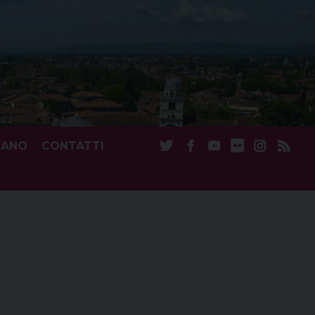
CANO
CONTATTI