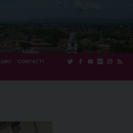
CANO
CONTATTI