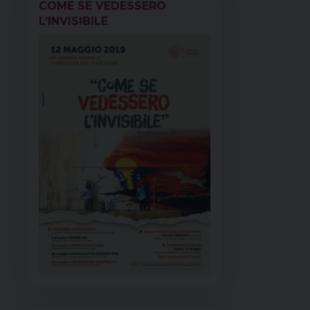
COME SE VEDESSERO
L’INVISIBILE