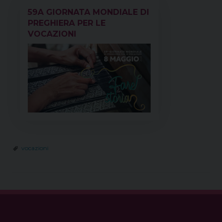
59A GIORNATA MONDIALE DI
PREGHIERA PER LE
VOCAZIONI
vocazioni