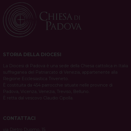
STORIA DELLA DIOCESI
La Diocesi di Padova è una sede della Chiesa cattolica in Italia
suffraganea del Patriarcato di Venezia, appartenente alla
Regione Ecclesiastica Triveneto.
È costituita da 454 parrocchie situate nelle province di
Padova, Vicenza, Venezia, Treviso, Belluno.
È retta dal vescovo Claudio Cipolla.
CONTATTACI
via Dietro Duomo, 15