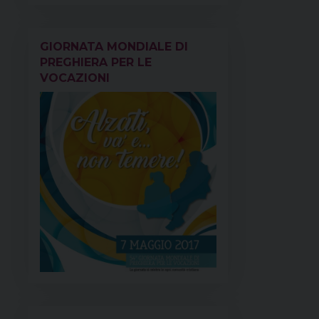
GIORNATA MONDIALE DI
PREGHIERA PER LE
VOCAZIONI