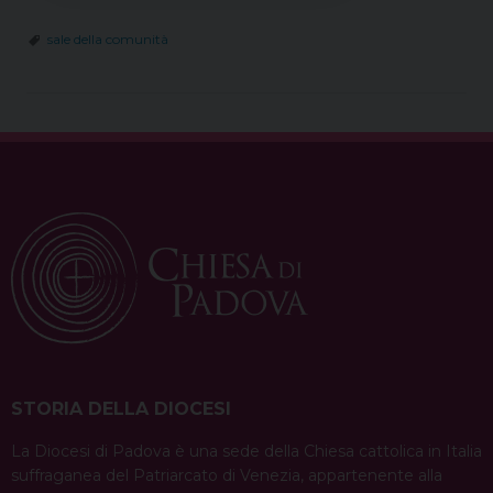
sale della comunità
STORIA DELLA DIOCESI
La Diocesi di Padova è una sede della Chiesa cattolica in Italia
suffraganea del Patriarcato di Venezia, appartenente alla