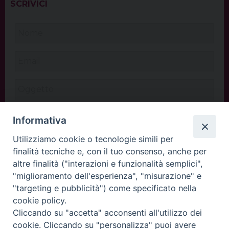
SCRIVICI
Informativa
Utilizziamo cookie o tecnologie simili per
finalità tecniche e, con il tuo consenso, anche per
altre finalità ("interazioni e funzionalità semplici",
"miglioramento dell'esperienza", "misurazione" e
"targeting e pubblicità") come specificato nella
cookie policy.
Cliccando su "accetta" acconsenti all'utilizzo dei
INVIA
cookie. Cliccando su "personalizza" puoi avere