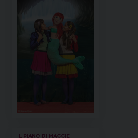
IL PIANO DI MAGGIE