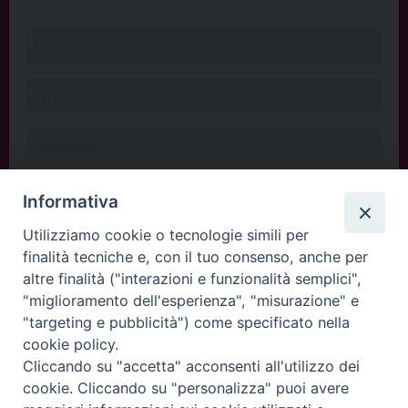
Informativa
Utilizziamo cookie o tecnologie simili per
finalità tecniche e, con il tuo consenso, anche per
altre finalità ("interazioni e funzionalità semplici",
"miglioramento dell'esperienza", "misurazione" e
"targeting e pubblicità") come specificato nella
cookie policy.
Cliccando su "accetta" acconsenti all'utilizzo dei
INVIA
cookie. Cliccando su "personalizza" puoi avere