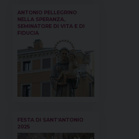
ANTONIO PELLEGRINO
NELLA SPERANZA,
SEMINATORE DI VITA E DI
FIDUCIA
FESTA DI SANT’ANTONIO
2025