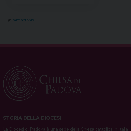
sant'antonio
STORIA DELLA DIOCESI
La Diocesi di Padova è una sede della Chiesa cattolica in Italia