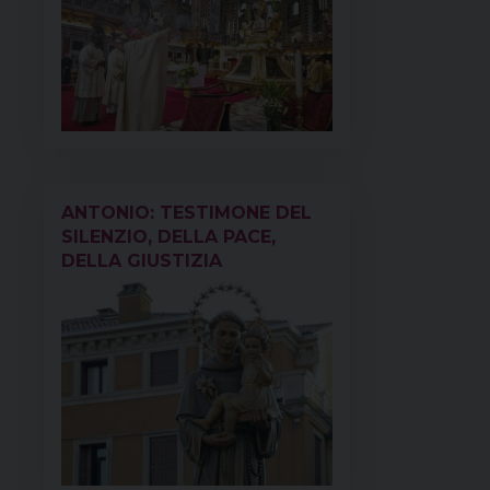
ANTONIO: TESTIMONE DEL
SILENZIO, DELLA PACE,
DELLA GIUSTIZIA