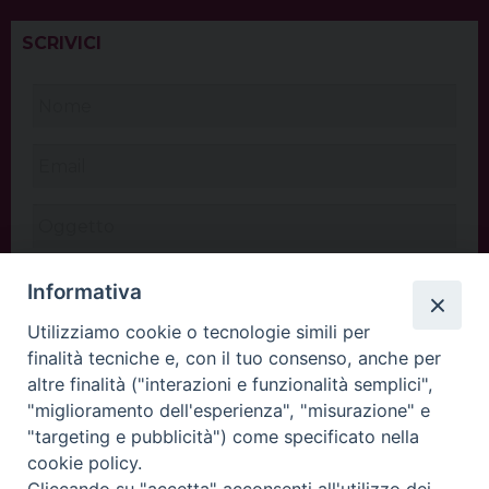
SCRIVICI
Informativa
Utilizziamo cookie o tecnologie simili per
finalità tecniche e, con il tuo consenso, anche per
altre finalità ("interazioni e funzionalità semplici",
"miglioramento dell'esperienza", "misurazione" e
"targeting e pubblicità") come specificato nella
cookie policy.