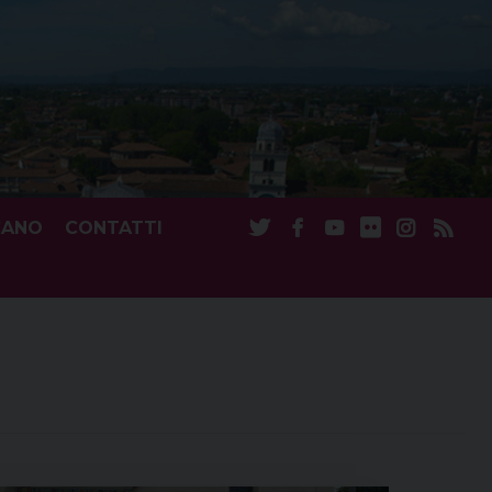
CANO
CONTATTI