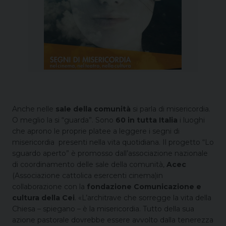
Anche nelle
sale della comunità
si parla di misericordia.
O meglio la si “guarda”. Sono
60 in tutta Italia
i luoghi
che aprono le proprie platee a leggere i segni di
misericordia presenti nella vita quotidiana. Il progetto “Lo
sguardo aperto” è promosso dall’associazione nazionale
di coordinamento delle sale della comunità,
Acec
(Associazione cattolica esercenti cinema)in
collaborazione con la
fondazione Comunicazione e
cultura della Cei
. «L’architrave che sorregge la vita della
Chiesa – spiegano – è la misericordia. Tutto della sua
azione pastorale dovrebbe essere avvolto dalla tenerezza