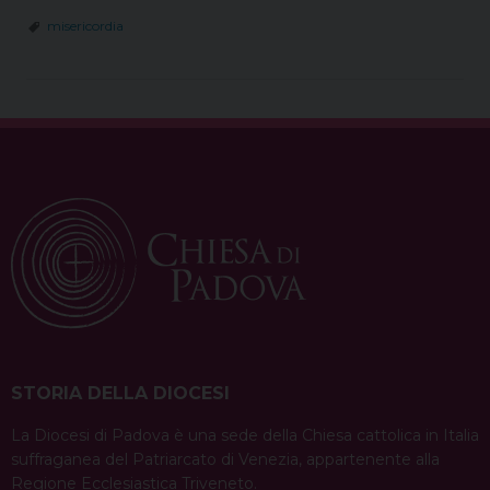
misericordia
STORIA DELLA DIOCESI
La Diocesi di Padova è una sede della Chiesa cattolica in Italia
suffraganea del Patriarcato di Venezia, appartenente alla
Regione Ecclesiastica Triveneto.