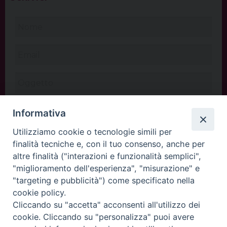
Informativa
Utilizziamo cookie o tecnologie simili per
finalità tecniche e, con il tuo consenso, anche per
altre finalità ("interazioni e funzionalità semplici",
"miglioramento dell'esperienza", "misurazione" e
"targeting e pubblicità") come specificato nella
cookie policy.
Cliccando su "accetta" acconsenti all'utilizzo dei
INVIA
cookie. Cliccando su "personalizza" puoi avere