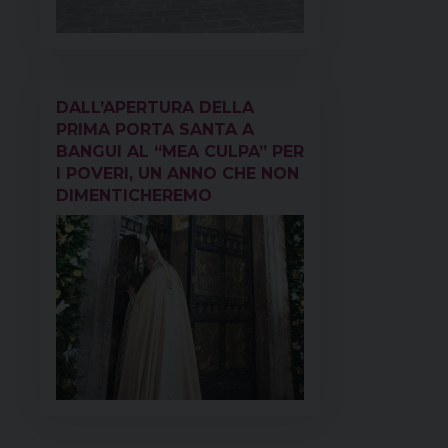
DALL’APERTURA DELLA
PRIMA PORTA SANTA A
BANGUI AL “MEA CULPA” PER
I POVERI, UN ANNO CHE NON
DIMENTICHEREMO