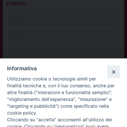
SCRIVICI
Informativa
Utilizziamo cookie o tecnologie simili per
finalità tecniche e, con il tuo consenso, anche per
altre finalità ("interazioni e funzionalità semplici",
"miglioramento dell'esperienza", "misurazione" e
"targeting e pubblicità") come specificato nella
cookie policy.
Cliccando su "accetta" acconsenti all'utilizzo dei
INVIA
cookie. Cliccando su "personalizza" puoi avere