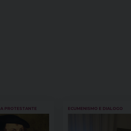
MA PROTESTANTE
ECUMENISMO E DIALOGO