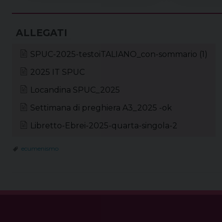
SPUC-2025-testoiTALIANO_con-sommario (1)
2025 IT SPUC
Locandina SPUC_2025
Settimana di preghiera A3_2025 -ok
Libretto-Ebrei-2025-quarta-singola-2
ecumenismo