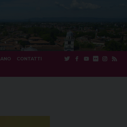
CANO
CONTATTI