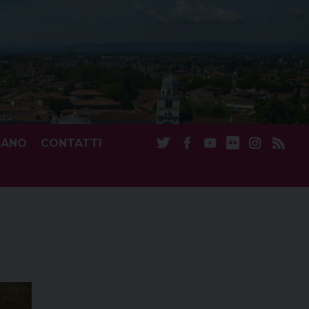
CANO
CONTATTI