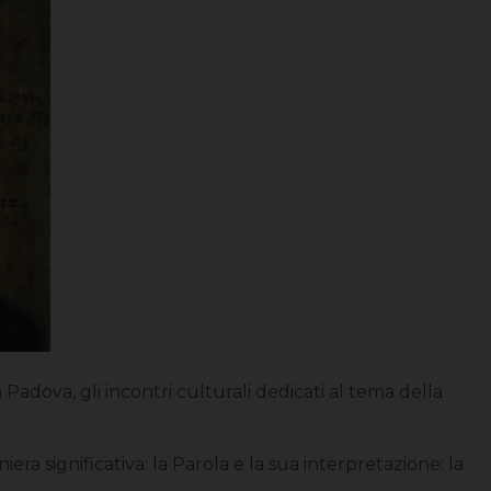
a Padova, gli incontri culturali dedicati al tema della
ra significativa: la Parola e la sua interpretazione: la