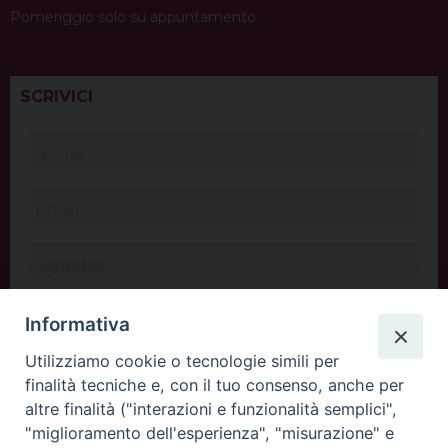
Pomeriggio solo su appuntamento.
SCRIVICI
Informativa
Utilizziamo cookie o tecnologie simili per
finalità tecniche e, con il tuo consenso, anche per
altre finalità ("interazioni e funzionalità semplici",
"miglioramento dell'esperienza", "misurazione" e