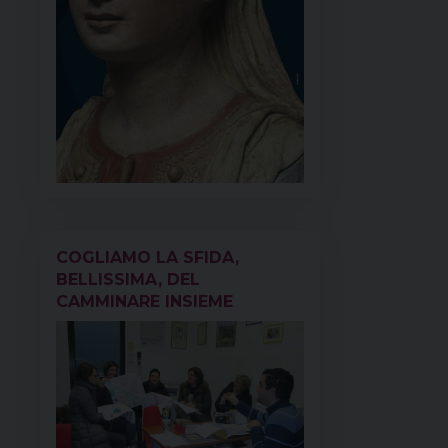
COGLIAMO LA SFIDA,
BELLISSIMA, DEL
CAMMINARE INSIEME