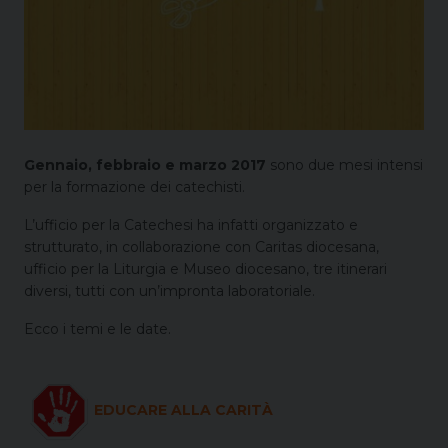
Gennaio, febbraio e marzo 2017
sono due mesi intensi
per la formazione dei catechisti.
L’ufficio per la Catechesi ha infatti organizzato e
strutturato, in collaborazione con Caritas diocesana,
ufficio per la Liturgia e Museo diocesano, tre itinerari
diversi, tutti con un’impronta laboratoriale.
Ecco i temi e le date.
EDUCARE ALLA CARITÀ