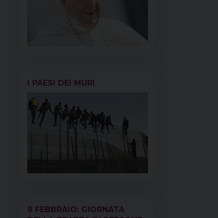
I PAESI DEI MURI
8 FEBBRAIO: GIORNATA