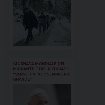
GIORNATA MONDIALE DEL
MIGRANTE E DEL RIFUGIATO
“VERSO UN ‘NOI’ SEMPRE PIÙ
GRANDE”