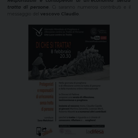
Responsabili e consapevoli di un’economia senza
tratta di persone
. Ci saranno numerosi contributi e il
messaggio del
vescovo Claudio
.