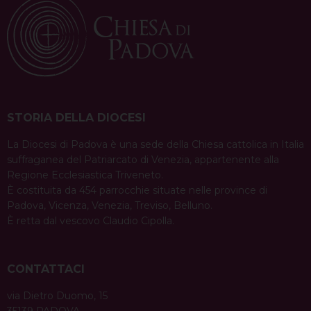
STORIA DELLA DIOCESI
La Diocesi di Padova è una sede della Chiesa cattolica in Italia
suffraganea del Patriarcato di Venezia, appartenente alla
Regione Ecclesiastica Triveneto.
È costituita da 454 parrocchie situate nelle province di
Padova, Vicenza, Venezia, Treviso, Belluno.
È retta dal vescovo Claudio Cipolla.
CONTATTACI
via Dietro Duomo, 15
35139 PADOVA