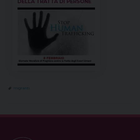
DELLA TRATTA DI PERSONE
migranti