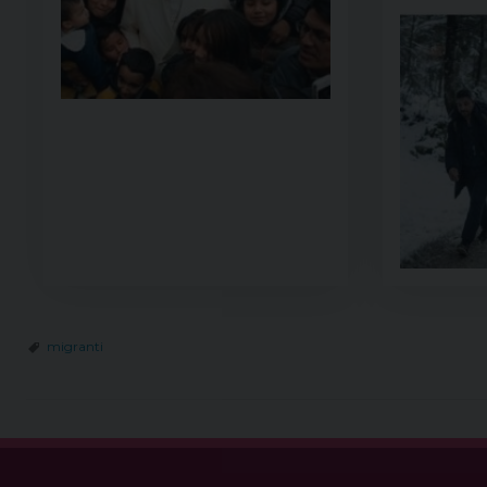
migranti