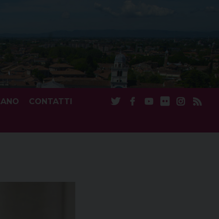
CANO
CONTATTI