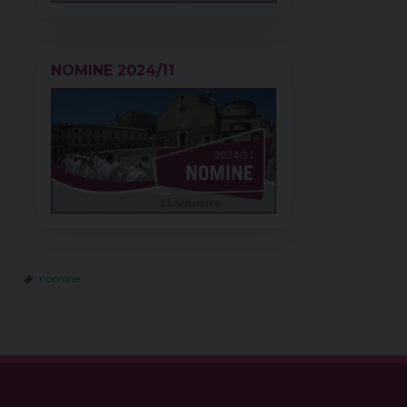
NOMINE 2024/11
nomine