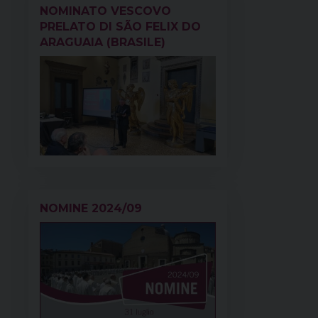
NOMINATO VESCOVO
PRELATO DI SÃO FELIX DO
ARAGUAIA (BRASILE)
NOMINE 2024/09