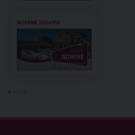
NOMINE 2024/02
nomine