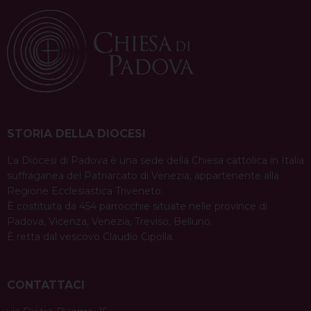
STORIA DELLA DIOCESI
La Diocesi di Padova è una sede della Chiesa cattolica in Italia
suffraganea del Patriarcato di Venezia, appartenente alla
Regione Ecclesiastica Triveneto.
È costituita da 454 parrocchie situate nelle province di
Padova, Vicenza, Venezia, Treviso, Belluno.
È retta dal vescovo Claudio Cipolla.
CONTATTACI