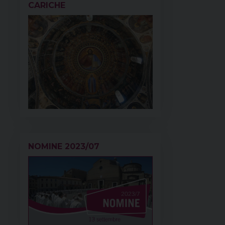
CARICHE
NOMINE 2023/07