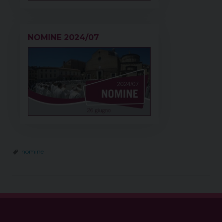
NOMINE 2024/07
nomine