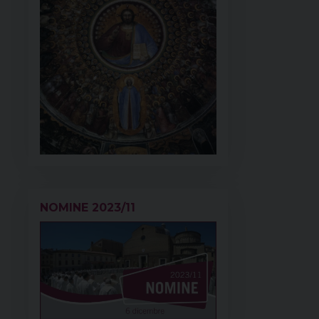
NOMINE 2023/11