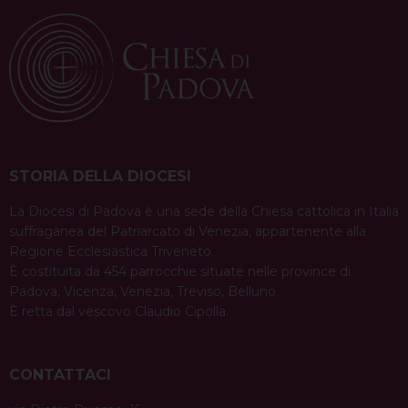
STORIA DELLA DIOCESI
La Diocesi di Padova è una sede della Chiesa cattolica in Italia
suffraganea del Patriarcato di Venezia, appartenente alla
Regione Ecclesiastica Triveneto.
È costituita da 454 parrocchie situate nelle province di
Padova, Vicenza, Venezia, Treviso, Belluno.
È retta dal vescovo Claudio Cipolla.
CONTATTACI