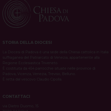
STORIA DELLA DIOCESI
La Diocesi di Padova è una sede della Chiesa cattolica in Italia
suffraganea del Patriarcato di Venezia, appartenente alla
Regione Ecclesiastica Triveneto.
È costituita da 454 parrocchie situate nelle province di
Padova, Vicenza, Venezia, Treviso, Belluno.
È retta dal vescovo Claudio Cipolla.
CONTATTACI
via Dietro Duomo, 15