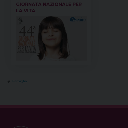
GIORNATA NAZIONALE PER
LA VITA
Famiglia