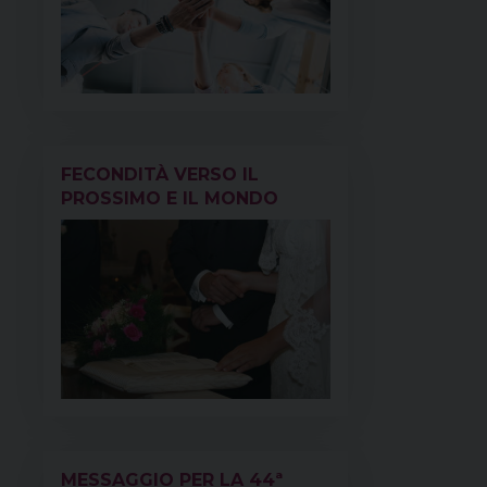
FECONDITÀ VERSO IL
PROSSIMO E IL MONDO
MESSAGGIO PER LA 44ª