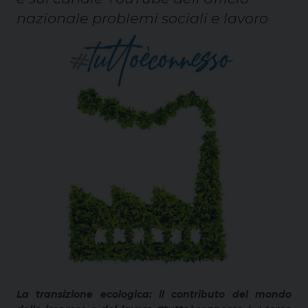
nazionale problemi sociali e lavoro
La transizione ecologica: il contributo del mondo