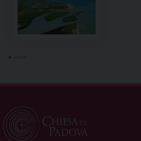
Sociale