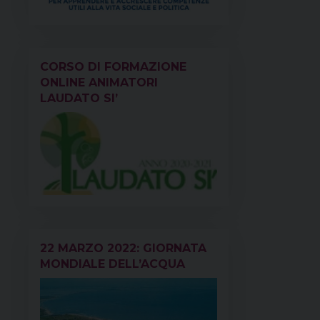
CORSO DI FORMAZIONE
ONLINE ANIMATORI
LAUDATO SI’
22 MARZO 2022: GIORNATA
MONDIALE DELL’ACQUA