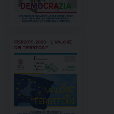
FISP2019-2020 “IL VALORE
DEI TERRITORI”