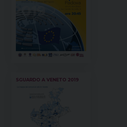
SGUARDO A VENETO 2019