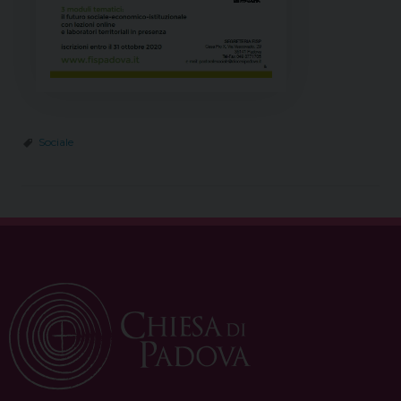
Sociale