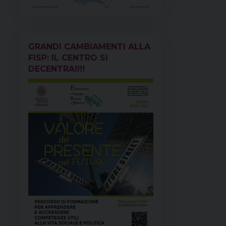
GRANDI CAMBIAMENTI ALLA
FISP: IL CENTRO SI
DECENTRA!!!!