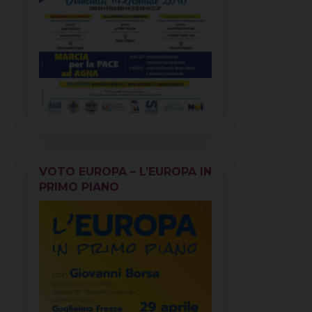
VOTO EUROPA – L’EUROPA IN
PRIMO PIANO