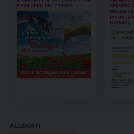
E SVILUPPO DEL CREATO
SERVIZIO 
PRASSI DE
INCONTRO
NOWACK