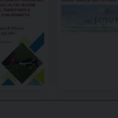
AGLI ALTRI: BUONE
L TERRITORIO E
 CON KENNETH