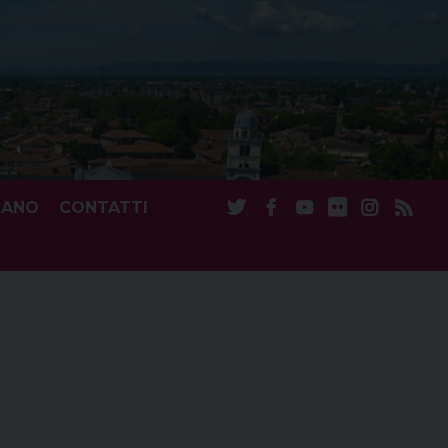
CANO
CONTATTI