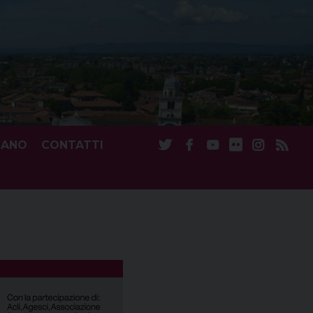
CANO
CONTATTI