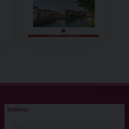
SCRIVICI