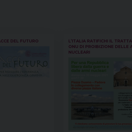
ACCE DEL FUTURO
L’ITALIA RATIFICHI IL TRATT
ONU DI PROIBIZIONE DELLE 
NUCLEARI