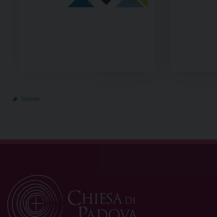
Sociale