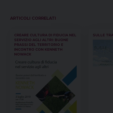
VEDI ANCHE
CREARE CULTURA DI FIDUCIA NEL
SULLE TR
SERVIZIO AGLI ALTRI: BUONE
PRASSI DEL TERRITORIO E
INCONTRO CON KENNETH
NOWACK