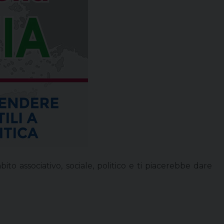
ito associativo, sociale, politico e ti piacerebbe dare