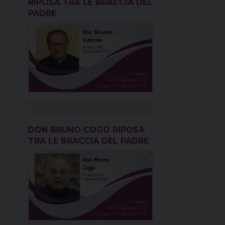
RIPOSA TRA LE BRACCIA DEL
PADRE
DON BRUNO COGO RIPOSA
TRA LE BRACCIA DEL PADRE