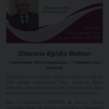
Diacono Egidio Botton
7 settembre 1934 (Selvazzano) – 7 febbraio 2025
(Padova)
Egidio Botton ha concluso i suoi giorni terreni il 7 febbraio
2025 presso l’IRA-AltaVita IRA, residenza Beato
Pellegrino, dove era ricoverato dal 2 febbraio 2024, dopo
aver ricevuto l’unzione degli infermi il 22 gennaio 2025.
Nato a Selvazzano il 07.09.1934 da Sante e Pierina
Pietrogalli, Egidio ha ricevuto il battesimo a Sarmeola il