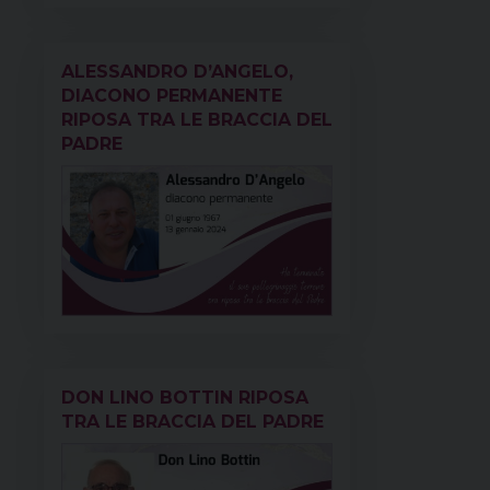
ALESSANDRO D’ANGELO,
DIACONO PERMANENTE
RIPOSA TRA LE BRACCIA DEL
PADRE
DON LINO BOTTIN RIPOSA
TRA LE BRACCIA DEL PADRE