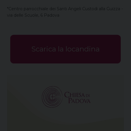
*Centro parrocchiale dei Santi Angeli Custodi alla Guizza -
via delle Scuole, 6 Padova
Scarica la locandina