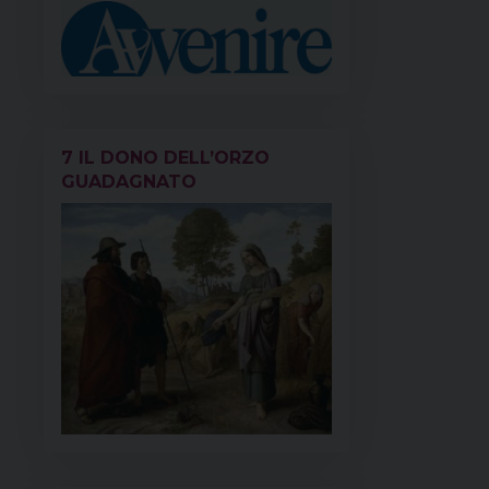
7 IL DONO DELL’ORZO
GUADAGNATO