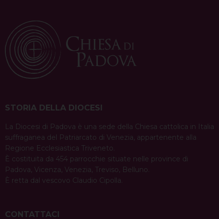
STORIA DELLA DIOCESI
La Diocesi di Padova è una sede della Chiesa cattolica in Italia
suffraganea del Patriarcato di Venezia, appartenente alla
Regione Ecclesiastica Triveneto.
È costituita da 454 parrocchie situate nelle province di
Padova, Vicenza, Venezia, Treviso, Belluno.
È retta dal vescovo Claudio Cipolla.
CONTATTACI