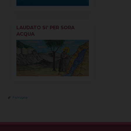
LAUDATO SI’ PER SORA
ACQUA
Famiglia