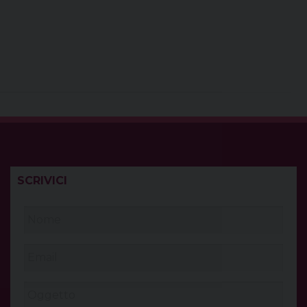
SCRIVICI