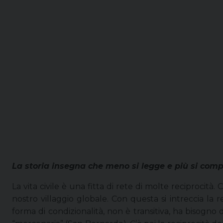
La storia insegna che meno si legge e più si compr
La vita civile è una fitta di rete di molte reciprocità.
nostro villaggio globale. Con questa si intreccia la 
forma di condizionalità, non è transitiva, ha bisogn