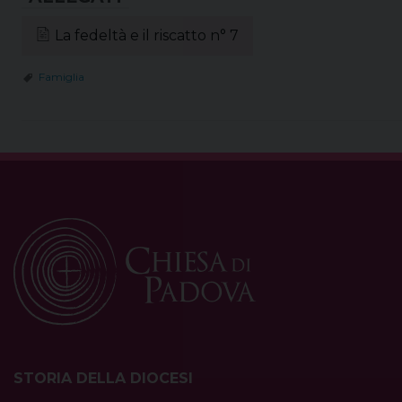
La fedeltà e il riscatto n° 7
Famiglia
STORIA DELLA DIOCESI