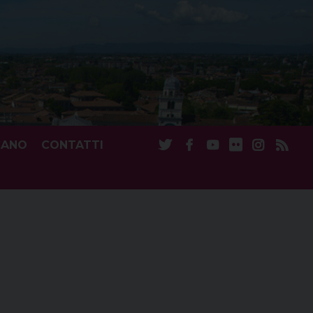
CANO
CONTATTI