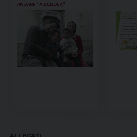
ANDARE “A SCUOLA”