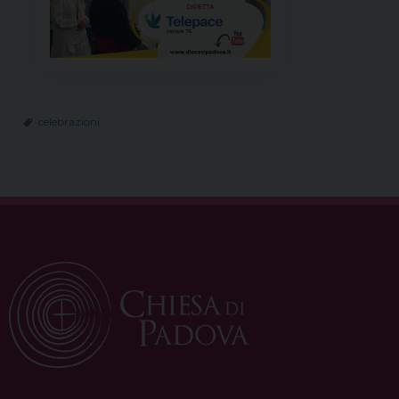
celebrazioni