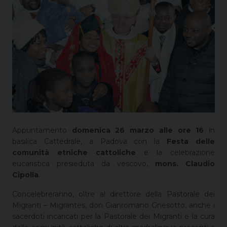
Appuntamento
domenica 26 marzo alle ore 16
in
basilica Cattedrale, a Padova con la
Festa delle
comunità etniche cattoliche
e la celebrazione
eucaristica presieduta da vescovo,
mons. Claudio
Cipolla
.
Concelebreranno, oltre al direttore della Pastorale dei
Migranti – Migrantes, don Gianromano Gnesotto, anche i
sacerdoti incaricati per la Pastorale dei Migranti e la cura