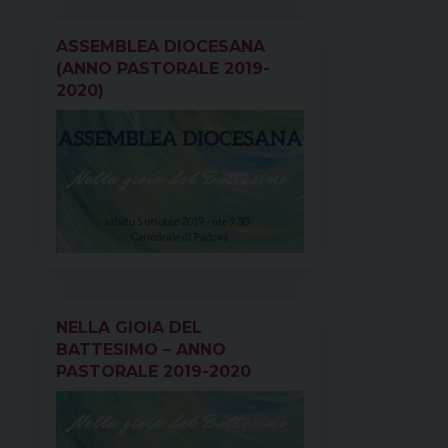
ASSEMBLEA DIOCESANA
(ANNO PASTORALE 2019-
2020)
NELLA GIOIA DEL
BATTESIMO – ANNO
PASTORALE 2019-2020