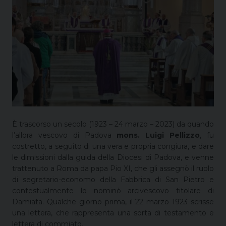
È trascorso un secolo (1923 – 24 marzo – 2023) da quando
l’allora vescovo di Padova
mons. Luigi Pellizzo
, fu
costretto, a seguito di una vera e propria congiura, e dare
le dimissioni dalla guida della Diocesi di Padova, e venne
trattenuto a Roma da papa Pio XI, che gli assegnò il ruolo
di segretario-economo della Fabbrica di San Pietro e
contestualmente lo nominò arcivescovo titolare di
Damiata. Qualche giorno prima, il 22 marzo 1923 scrisse
una lettera, che rappresenta una sorta di testamento e
lettera di commiato.