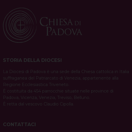
STORIA DELLA DIOCESI
La Diocesi di Padova è una sede della Chiesa cattolica in Italia
suffraganea del Patriarcato di Venezia, appartenente alla
Regione Ecclesiastica Triveneto.
È costituita da 454 parrocchie situate nelle province di
Padova, Vicenza, Venezia, Treviso, Belluno.
È retta dal vescovo Claudio Cipolla.
CONTATTACI