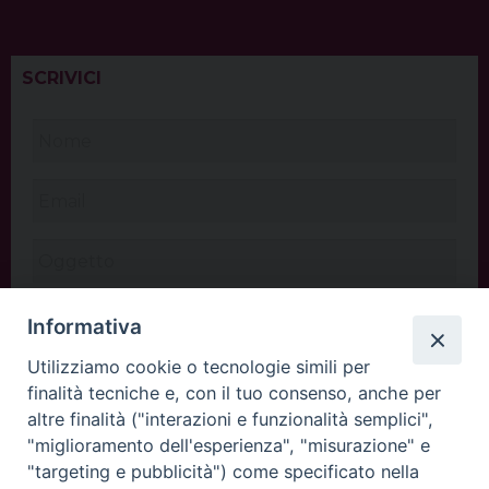
SCRIVICI
Informativa
Utilizziamo cookie o tecnologie simili per
finalità tecniche e, con il tuo consenso, anche per
altre finalità ("interazioni e funzionalità semplici",
"miglioramento dell'esperienza", "misurazione" e
"targeting e pubblicità") come specificato nella