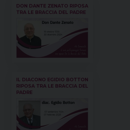
DON DANTE ZENATO RIPOSA
TRA LE BRACCIA DEL PADRE
IL DIACONO EGIDIO BOTTON
RIPOSA TRA LE BRACCIA DEL
PADRE