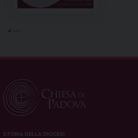
lutti
STORIA DELLA DIOCESI