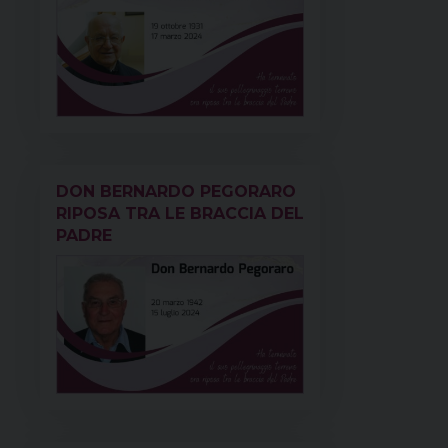
DON BERNARDO PEGORARO
RIPOSA TRA LE BRACCIA DEL
PADRE