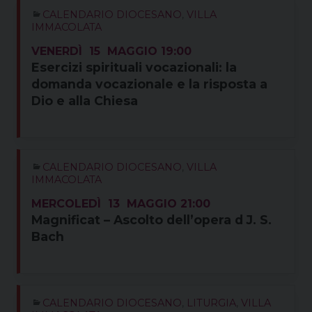
CALENDARIO DIOCESANO
,
VILLA
IMMACOLATA
VENERDÌ
15
MAGGIO
19:00
Esercizi spirituali vocazionali: la
domanda vocazionale e la risposta a
Dio e alla Chiesa
CALENDARIO DIOCESANO
,
VILLA
IMMACOLATA
MERCOLEDÌ
13
MAGGIO
21:00
Magnificat – Ascolto dell’opera d J. S.
Bach
CALENDARIO DIOCESANO
,
LITURGIA
,
VILLA