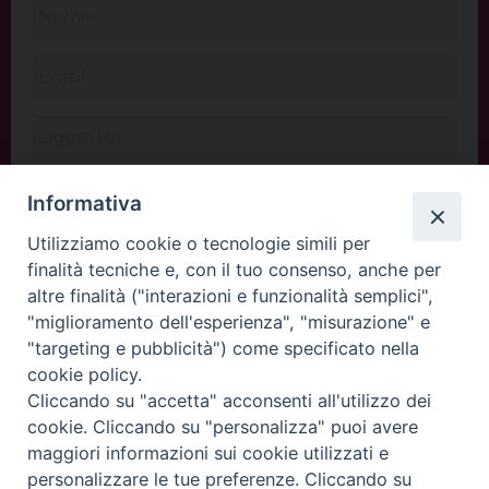
Informativa
Utilizziamo cookie o tecnologie simili per
finalità tecniche e, con il tuo consenso, anche per
altre finalità ("interazioni e funzionalità semplici",
"miglioramento dell'esperienza", "misurazione" e
"targeting e pubblicità") come specificato nella
cookie policy.
Cliccando su "accetta" acconsenti all'utilizzo dei
INVIA
cookie. Cliccando su "personalizza" puoi avere
maggiori informazioni sui cookie utilizzati e
personalizzare le tue preferenze. Cliccando su