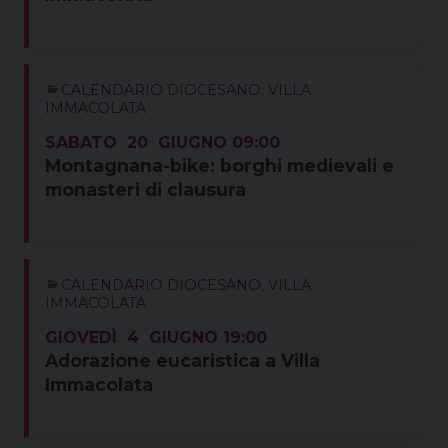
CALENDARIO DIOCESANO
,
VILLA
IMMACOLATA
SABATO
20
GIUGNO
09:00
Montagnana-bike: borghi medievali e
monasteri di clausura
CALENDARIO DIOCESANO
,
VILLA
IMMACOLATA
GIOVEDÌ
4
GIUGNO
19:00
Adorazione eucaristica a Villa
Immacolata