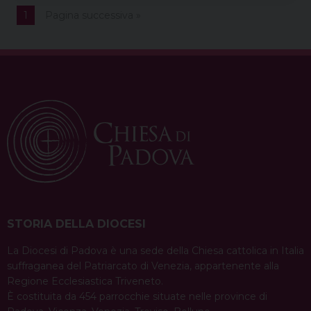
1
Pagina successiva »
STORIA DELLA DIOCESI
La Diocesi di Padova è una sede della Chiesa cattolica in Italia
suffraganea del Patriarcato di Venezia, appartenente alla
Regione Ecclesiastica Triveneto.
È costituita da 454 parrocchie situate nelle province di