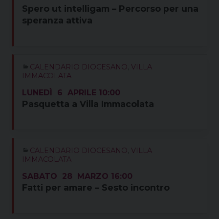
Spero ut intelligam – Percorso per una
speranza attiva
CALENDARIO DIOCESANO
,
VILLA
IMMACOLATA
LUNEDÌ
6
APRILE
10:00
Pasquetta a Villa Immacolata
CALENDARIO DIOCESANO
,
VILLA
IMMACOLATA
SABATO
28
MARZO
16:00
Fatti per amare – Sesto incontro