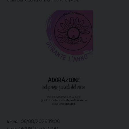
06/08/2026 19:00
Inizio:
06/08/2026 21:00
Fine: