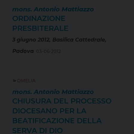
mons. Antonio Mattiazzo
ORDINAZIONE
PRESBITERALE
3 giugno 2012, Basilica Cattedrale,
Padova
03-06-2012
OMELIA
mons. Antonio Mattiazzo
CHIUSURA DEL PROCESSO
DIOCESANO PER LA
BEATIFICAZIONE DELLA
SERVA DI DIO