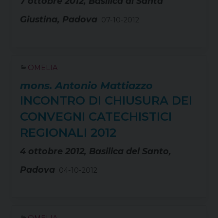
7 ottobre 2012, Basilica di Santa
Giustina, Padova
07-10-2012
OMELIA
mons. Antonio Mattiazzo
INCONTRO DI CHIUSURA DEI
CONVEGNI CATECHISTICI
REGIONALI 2012
4 ottobre 2012, Basilica del Santo,
Padova
04-10-2012
OMELIA