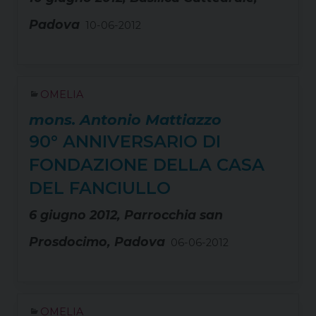
Padova
10-06-2012
OMELIA
mons. Antonio Mattiazzo
90° ANNIVERSARIO DI
FONDAZIONE DELLA CASA
DEL FANCIULLO
6 giugno 2012, Parrocchia san
Prosdocimo, Padova
06-06-2012
OMELIA