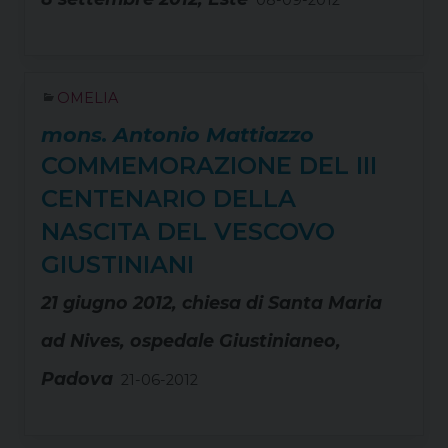
08-09-2012
OMELIA
mons. Antonio Mattiazzo
COMMEMORAZIONE DEL III
CENTENARIO DELLA
NASCITA DEL VESCOVO
GIUSTINIANI
21 giugno 2012, chiesa di Santa Maria
ad Nives, ospedale Giustinianeo,
Padova
21-06-2012