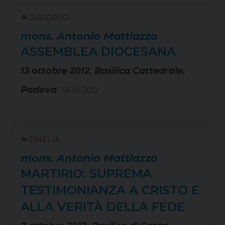
DISCORSO
mons. Antonio Mattiazzo
ASSEMBLEA DIOCESANA
13 ottobre 2012, Basilica Cattedrale,
Padova
13-10-2012
OMELIA
mons. Antonio Mattiazzo
MARTIRIO: SUPREMA
TESTIMONIANZA A CRISTO E
ALLA VERITÀ DELLA FEDE