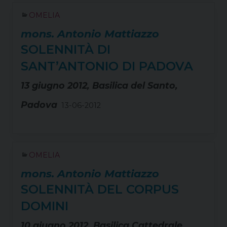
OMELIA
mons. Antonio Mattiazzo
SOLENNITÀ DI
SANT’ANTONIO DI PADOVA
13 giugno 2012, Basilica del Santo,
Padova
13-06-2012
OMELIA
mons. Antonio Mattiazzo
SOLENNITÀ DEL CORPUS
DOMINI
10 giugno 2012, Basilica Cattedrale,