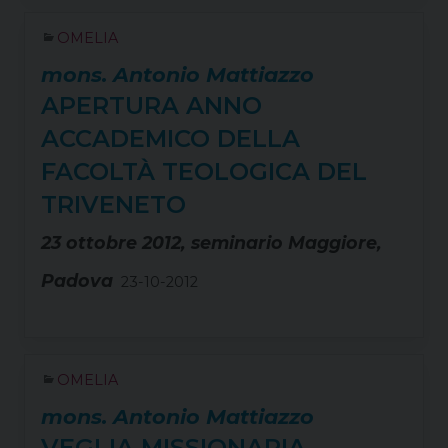
OMELIA
mons. Antonio Mattiazzo
APERTURA ANNO
ACCADEMICO DELLA
FACOLTÀ TEOLOGICA DEL
TRIVENETO
23 ottobre 2012, seminario Maggiore,
Padova
23-10-2012
OMELIA
mons. Antonio Mattiazzo
VEGLIA MISSIONARIA