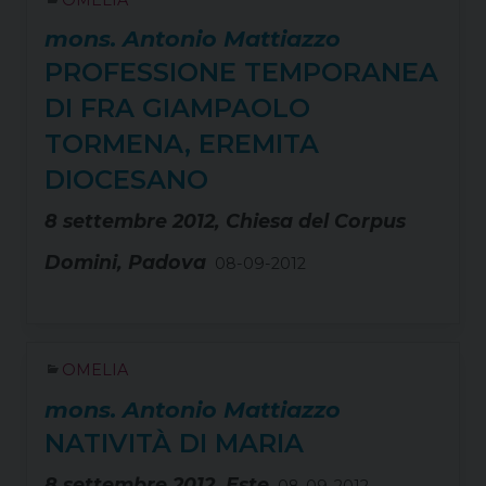
mons. Antonio Mattiazzo
PROFESSIONE TEMPORANEA
DI FRA GIAMPAOLO
TORMENA, EREMITA
DIOCESANO
8 settembre 2012, Chiesa del Corpus
Domini, Padova
08-09-2012
OMELIA
mons. Antonio Mattiazzo
NATIVITÀ DI MARIA
8 settembre 2012, Este