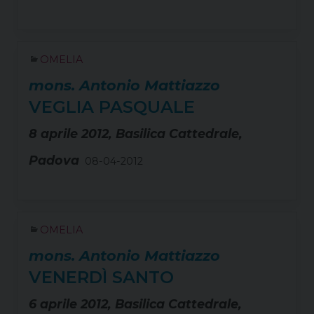
OMELIA
mons. Antonio Mattiazzo
VEGLIA PASQUALE
8 aprile 2012, Basilica Cattedrale,
Padova
08-04-2012
OMELIA
mons. Antonio Mattiazzo
VENERDÌ SANTO
6 aprile 2012, Basilica Cattedrale,