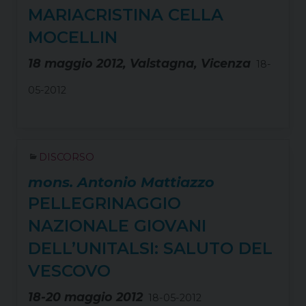
MARIACRISTINA CELLA
MOCELLIN
18 maggio 2012, Valstagna, Vicenza
18-
05-2012
DISCORSO
mons. Antonio Mattiazzo
PELLEGRINAGGIO
NAZIONALE GIOVANI
DELL’UNITALSI: SALUTO DEL
VESCOVO
18-20 maggio 2012
18-05-2012