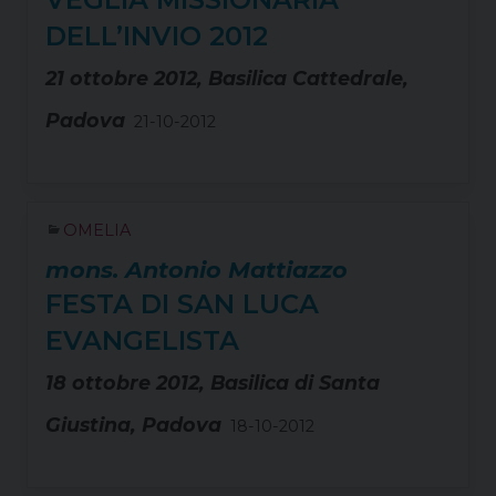
DELL’INVIO 2012
21 ottobre 2012, Basilica Cattedrale,
Padova
21-10-2012
OMELIA
mons. Antonio Mattiazzo
FESTA DI SAN LUCA
EVANGELISTA
18 ottobre 2012, Basilica di Santa
Giustina, Padova
18-10-2012