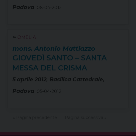
Padova
06-04-2012
OMELIA
mons. Antonio Mattiazzo
GIOVEDÌ SANTO – SANTA
MESSA DEL CRISMA
5 aprile 2012, Basilica Cattedrale,
Padova
05-04-2012
« Pagina precedente
Pagina successiva »