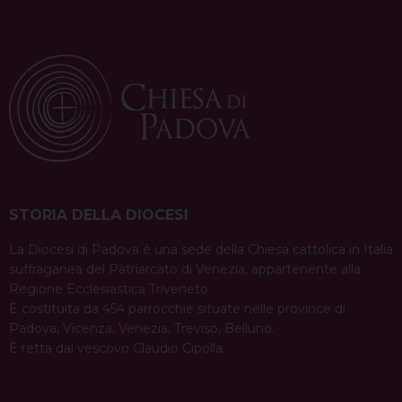
STORIA DELLA DIOCESI
La Diocesi di Padova è una sede della Chiesa cattolica in Italia
suffraganea del Patriarcato di Venezia, appartenente alla
Regione Ecclesiastica Triveneto.
È costituita da 454 parrocchie situate nelle province di
Padova, Vicenza, Venezia, Treviso, Belluno.
È retta dal vescovo Claudio Cipolla.