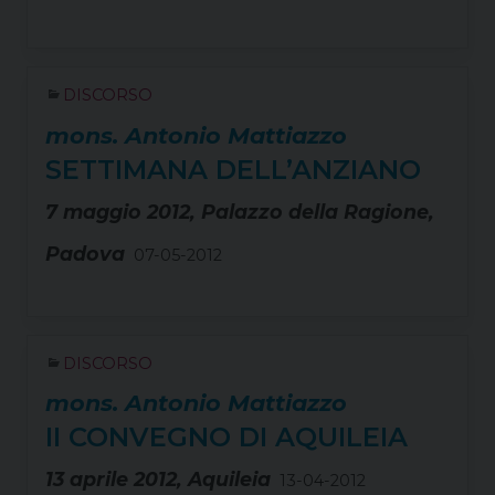
DISCORSO
mons. Antonio Mattiazzo
SETTIMANA DELL’ANZIANO
7 maggio 2012, Palazzo della Ragione,
Padova
07-05-2012
DISCORSO
mons. Antonio Mattiazzo
II CONVEGNO DI AQUILEIA
13 aprile 2012, Aquileia
13-04-2012