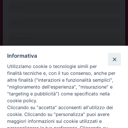
Informativa
Utilizziamo cookie o tecnologie simili per
finalità tecniche e, con il tuo consenso, anche per
altre finalità ("interazioni e funzionalità semplici",
"miglioramento dell'esperienza", "misurazione" e
"targeting e pubblicità") come specificato nella
cookie policy.
Cliccando su "accetta" acconsenti all'utilizzo dei
INVIA
cookie. Cliccando su "personalizza" puoi avere
maggiori informazioni sui cookie utilizzati e