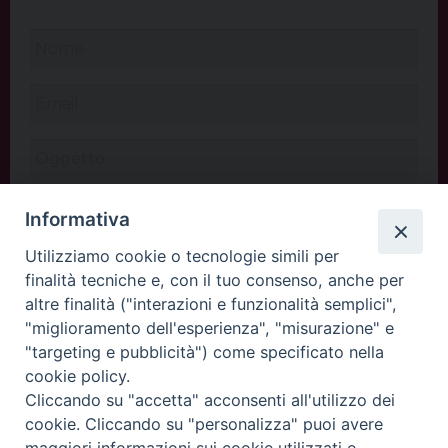
Informativa
Utilizziamo cookie o tecnologie simili per
finalità tecniche e, con il tuo consenso, anche per
altre finalità ("interazioni e funzionalità semplici",
"miglioramento dell'esperienza", "misurazione" e
"targeting e pubblicità") come specificato nella
cookie policy.
Cliccando su "accetta" acconsenti all'utilizzo dei
INVIA
cookie. Cliccando su "personalizza" puoi avere