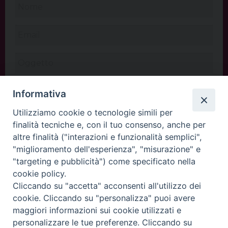
Informativa
Utilizziamo cookie o tecnologie simili per
finalità tecniche e, con il tuo consenso, anche per
altre finalità ("interazioni e funzionalità semplici",
"miglioramento dell'esperienza", "misurazione" e
"targeting e pubblicità") come specificato nella
cookie policy.
Cliccando su "accetta" acconsenti all'utilizzo dei
INVIA
cookie. Cliccando su "personalizza" puoi avere
maggiori informazioni sui cookie utilizzati e
personalizzare le tue preferenze. Cliccando su