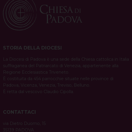
STORIA DELLA DIOCESI
La Diocesi di Padova è una sede della Chiesa cattolica in Italia
suffraganea del Patriarcato di Venezia, appartenente alla
Regione Ecclesiastica Triveneto.
È costituita da 454 parrocchie situate nelle province di
Padova, Vicenza, Venezia, Treviso, Belluno.
È retta dal vescovo Claudio Cipolla.
CONTATTACI
via Dietro Duomo, 15
35139 PADOVA