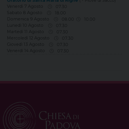
Oratorio di Santa Maria di Righe
( - Piove di Sacco)
Venerdì 7 Agosto
07.30
Sabato 8 Agosto
18.00
Domenica 9 Agosto
08.00
10.00
Lunedì 10 Agosto
07.30
Martedì 11 Agosto
07.30
Mercoledì 12 Agosto
07.30
Giovedì 13 Agosto
07.30
Venerdì 14 Agosto
07.30