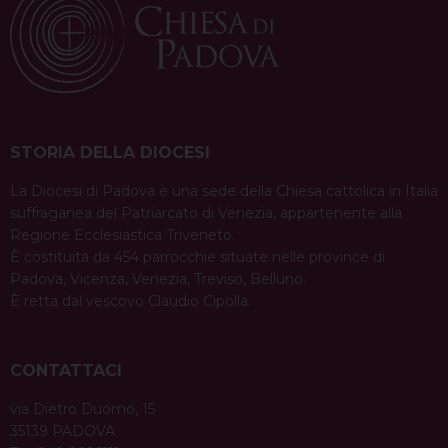
STORIA DELLA DIOCESI
La Diocesi di Padova è una sede della Chiesa cattolica in Italia
suffraganea del Patriarcato di Venezia, appartenente alla
Regione Ecclesiastica Triveneto.
È costituita da 454 parrocchie situate nelle province di
Padova, Vicenza, Venezia, Treviso, Belluno.
È retta dal vescovo Claudio Cipolla.
CONTATTACI
via Dietro Duomo, 15
35139 PADOVA