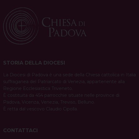
STORIA DELLA DIOCESI
La Diocesi di Padova è una sede della Chiesa cattolica in Italia
suffraganea del Patriarcato di Venezia, appartenente alla
Regione Ecclesiastica Triveneto.
È costituita da 454 parrocchie situate nelle province di
Padova, Vicenza, Venezia, Treviso, Belluno.
È retta dal vescovo Claudio Cipolla.
CONTATTACI