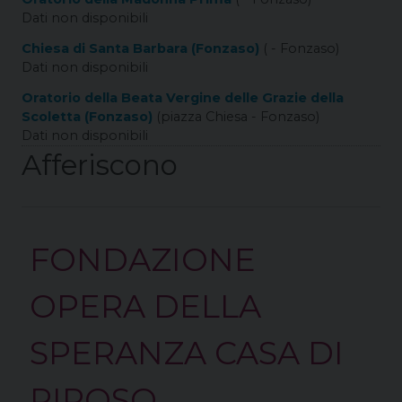
Dati non disponibili
Chiesa di Santa Barbara (Fonzaso)
( - Fonzaso)
Dati non disponibili
Oratorio della Beata Vergine delle Grazie della
Scoletta (Fonzaso)
(piazza Chiesa - Fonzaso)
Dati non disponibili
Afferiscono
FONDAZIONE
OPERA DELLA
SPERANZA CASA DI
RIPOSO