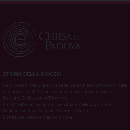
STORIA DELLA DIOCESI
La Diocesi di Padova è una sede della Chiesa cattolica in Italia
suffraganea del Patriarcato di Venezia, appartenente alla
Regione Ecclesiastica Triveneto.
È costituita da 454 parrocchie situate nelle province di
Padova, Vicenza, Venezia, Treviso, Belluno.
È retta dal vescovo Claudio Cipolla.