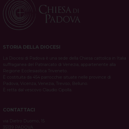
STORIA DELLA DIOCESI
La Diocesi di Padova è una sede della Chiesa cattolica in Italia
suffraganea del Patriarcato di Venezia, appartenente alla
Regione Ecclesiastica Triveneto.
È costituita da 454 parrocchie situate nelle province di
Padova, Vicenza, Venezia, Treviso, Belluno.
È retta dal vescovo Claudio Cipolla.
CONTATTACI
via Dietro Duomo, 15
35139 PADOVA