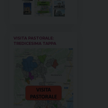
VISITA PASTORALE:
TREDICESIMA TAPPA