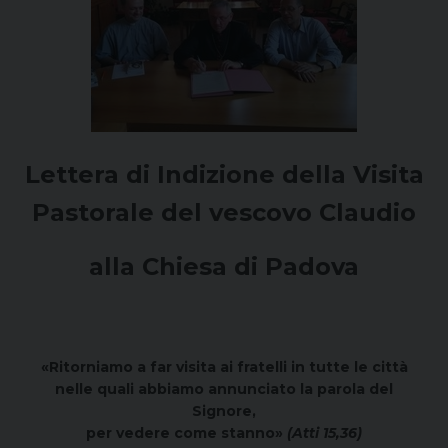
Lettera di Indizione della Visita
Pastorale del vescovo Claudio
alla Chiesa di Padova
«Ritorniamo a far visita ai fratelli in tutte le città
nelle quali abbiamo annunciato la parola del
Signore,
per vedere come stanno»
(Atti 15,36)