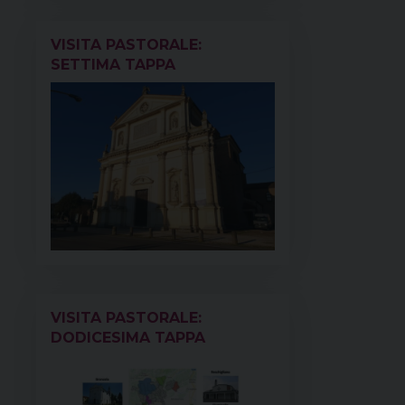
VISITA PASTORALE:
SETTIMA TAPPA
VISITA PASTORALE:
DODICESIMA TAPPA