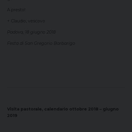
A presto!
+ Claudio, vescovo
Padova, 18 giugno 2018
Festa di San Gregorio Barbarigo
Visita pastorale, calendario ottobre 2018 – giugno
2019