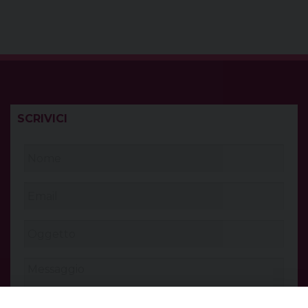
SCRIVICI