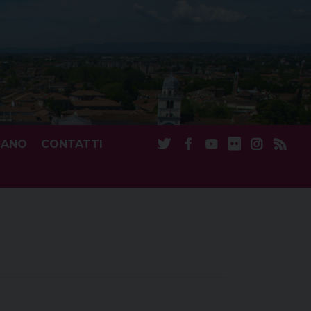
CANO
CONTATTI