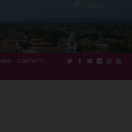
CANO
CONTATTI