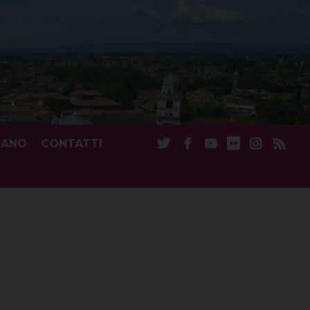
CANO
CONTATTI