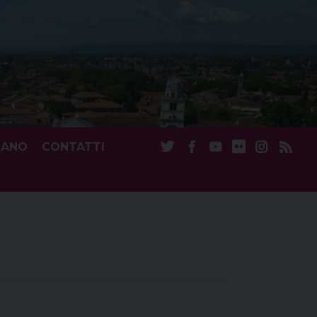
CANO
CONTATTI