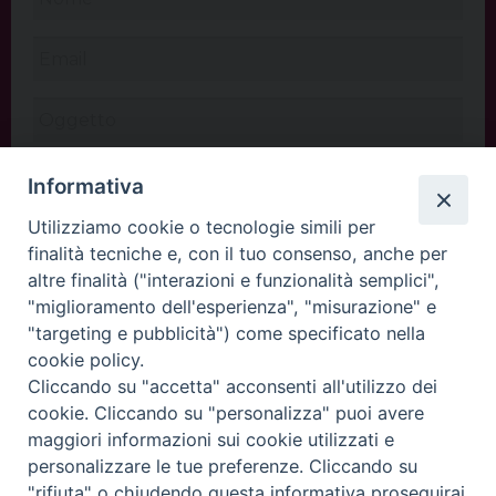
Informativa
Utilizziamo cookie o tecnologie simili per
finalità tecniche e, con il tuo consenso, anche per
altre finalità ("interazioni e funzionalità semplici",
"miglioramento dell'esperienza", "misurazione" e
"targeting e pubblicità") come specificato nella
cookie policy.
Cliccando su "accetta" acconsenti all'utilizzo dei
INVIA
cookie. Cliccando su "personalizza" puoi avere
maggiori informazioni sui cookie utilizzati e
personalizzare le tue preferenze. Cliccando su
"rifiuta" o chiudendo questa informativa proseguirai