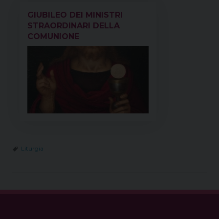
GIUBILEO DEI MINISTRI
STRAORDINARI DELLA
COMUNIONE
Liturgia