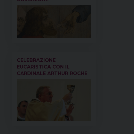
CELEBRAZIONE
EUCARISTICA CON IL
CARDINALE ARTHUR ROCHE