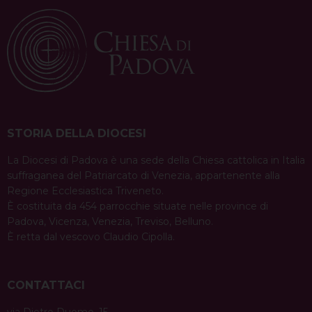
STORIA DELLA DIOCESI
La Diocesi di Padova è una sede della Chiesa cattolica in Italia
suffraganea del Patriarcato di Venezia, appartenente alla
Regione Ecclesiastica Triveneto.
È costituita da 454 parrocchie situate nelle province di
Padova, Vicenza, Venezia, Treviso, Belluno.
È retta dal vescovo Claudio Cipolla.
CONTATTACI