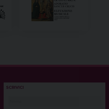
SCRIVICI