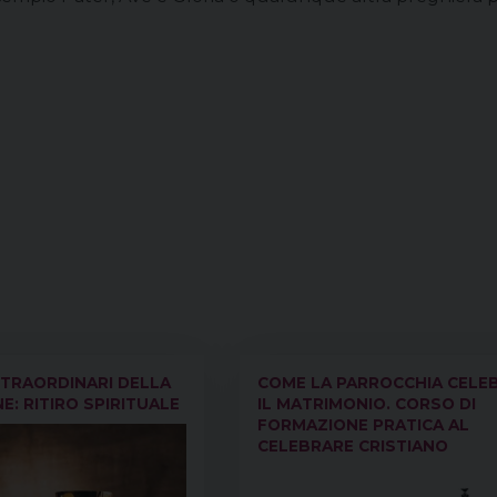
STRAORDINARI DELLA
COME LA PARROCCHIA CELE
: RITIRO SPIRITUALE
IL MATRIMONIO. CORSO DI
FORMAZIONE PRATICA AL
CELEBRARE CRISTIANO